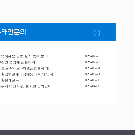
온라인문의
녕하세요 금형 설계 등록 문의 ..
2026-07-22
야간반 운영에 관련하여.
2026-07-22
이번달 6/22일 3차원금형설계 개..
2026-06-01
사출금형설계과정내용에 대해 안내..
2026-05-21
사출설계실무2
2026-05-08
실무가 아닌 야간 설계반 문의입니..
2026-04-06