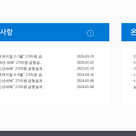
사항
계지절 3~5월" 2/3차원 금..
2026-03-19
안
6년 새해" 2/3차원 금형설..
2026-01-03
신년새해" 2/3차원 금형설계 ..
2025-01-19
.
계지절 4~6월" 2/3차원 금..
2024-04-16
신년새해" 2/3차원 금형설계 ..
2024-01-08
신년새해" 2/3차원 금형설계 ..
2024-01-08