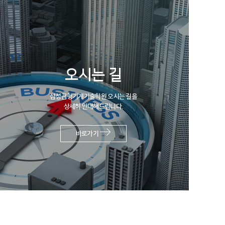
오시는 길
삼성금형기계기술학원 오시는 길을
상세히 안내해드립니다.
바로가기