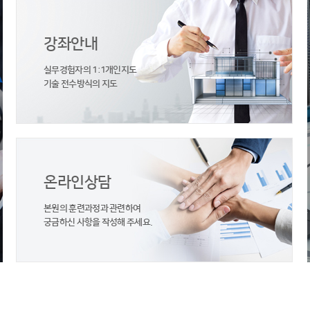
강좌안내
실무경험자의 1:1개인지도
기술 전수방식의 지도
온라인상담
본원의 훈련과정과 관련하여
궁금하신 사항을 작성해 주세요.