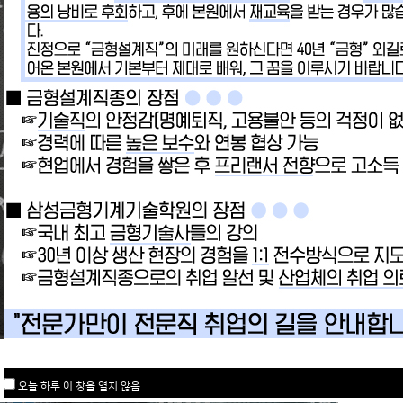
오늘 하루 이 창을 열지 않음